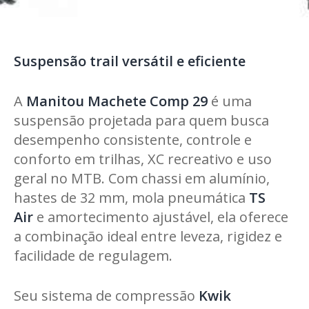
Suspensão trail versátil e eficiente
A
Manitou Machete Comp 29
é uma
suspensão projetada para quem busca
desempenho consistente, controle e
conforto em trilhas, XC recreativo e uso
geral no MTB. Com chassi em alumínio,
hastes de 32 mm, mola pneumática
TS
Air
e amortecimento ajustável, ela oferece
a combinação ideal entre leveza, rigidez e
facilidade de regulagem.
Seu sistema de compressão
Kwik