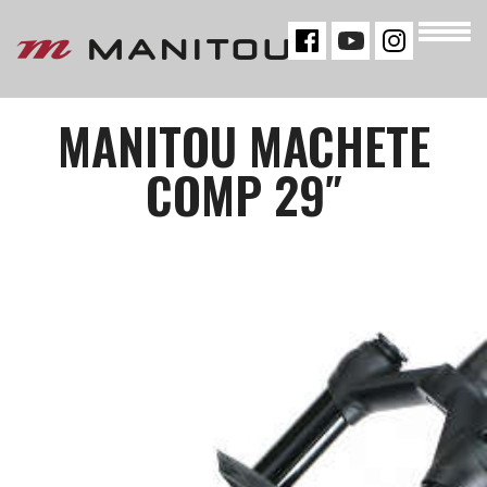
« VOLTAR
MANITOU MACHETE
COMP 29″