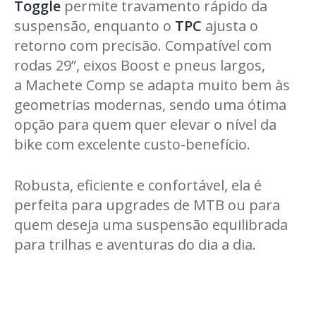
Toggle
permite travamento rápido da
suspensão, enquanto o
TPC
ajusta o
retorno com precisão. Compatível com
rodas 29”, eixos Boost e pneus largos,
a Machete Comp se adapta muito bem às
geometrias modernas, sendo uma ótima
opção para quem quer elevar o nível da
bike com excelente custo-benefício.
Robusta, eficiente e confortável, ela é
perfeita para upgrades de MTB ou para
quem deseja uma suspensão equilibrada
para trilhas e aventuras do dia a dia.