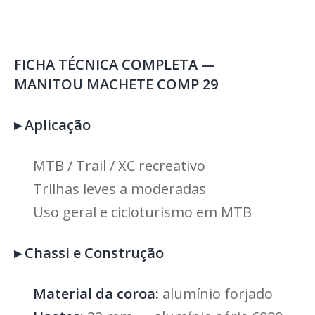
FICHA TÉCNICA COMPLETA —
MANITOU MACHETE COMP 29
▸
Aplicação
MTB / Trail / XC recreativo
Trilhas leves a moderadas
Uso geral e cicloturismo em MTB
▸
Chassi e Construção
Material da coroa:
alumínio forjado