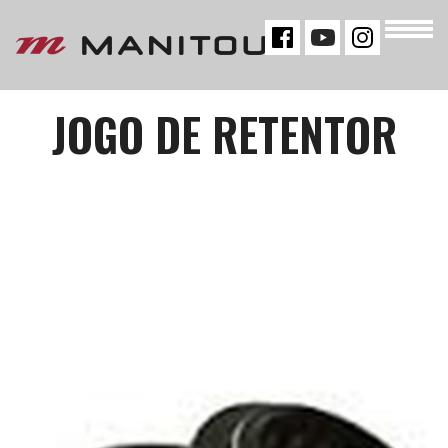
« VOLTAR
JOGO DE RETENTOR