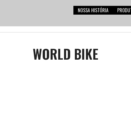
NOSSA HISTÓRIA
PRODU
WORLD BIKE