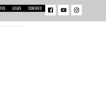
TOS
LOJAS
CONTATO