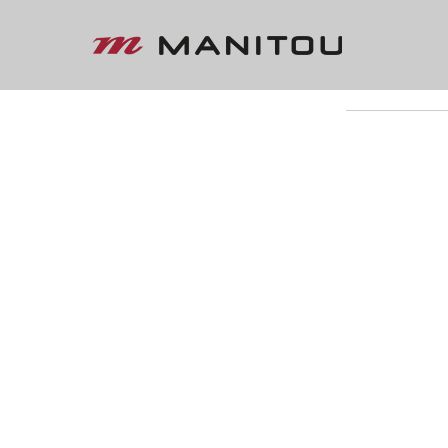
« VOLTAR