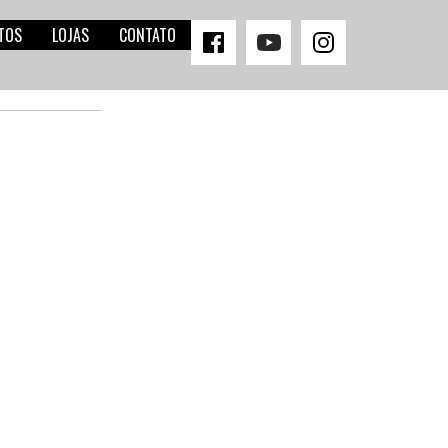
TOS
LOJAS
CONTATO