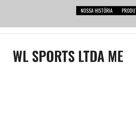
NOSSA HISTÓRIA
PRODU
WL SPORTS LTDA ME