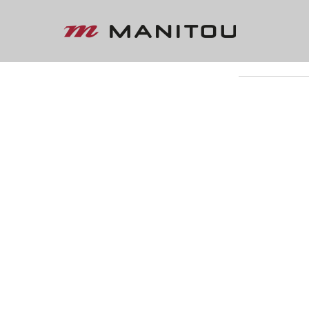
« VOLTAR