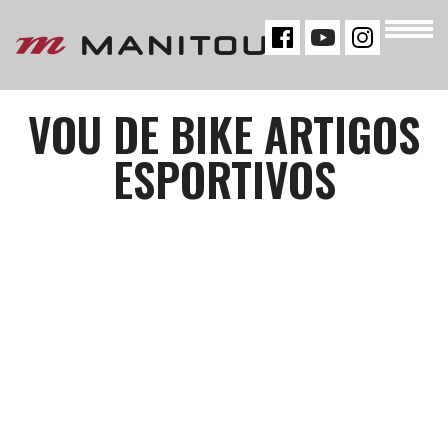
« VOLTAR
VOU DE BIKE ARTIGOS
ESPORTIVOS