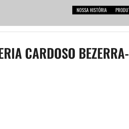
NOSSA HISTÓRIA
PRODU
ERIA CARDOSO BEZERRA-