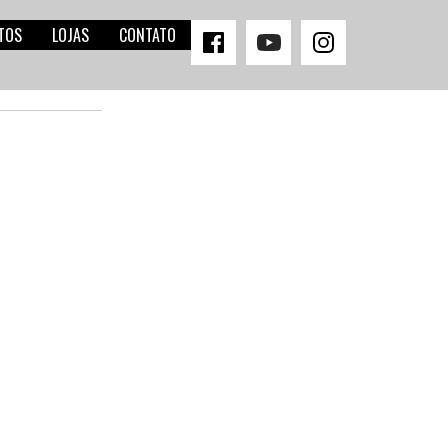
TOS
LOJAS
CONTATO