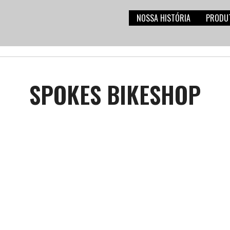
NOSSA HISTÓRIA
PRODU
SPOKES BIKESHOP