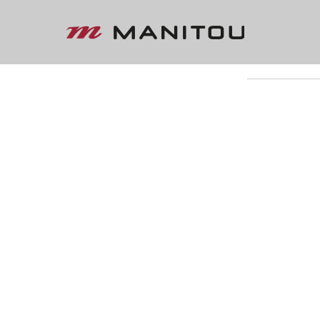
« VOLTAR