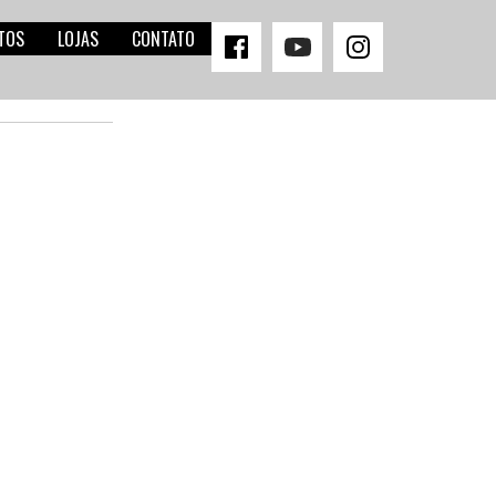
TOS
LOJAS
CONTATO