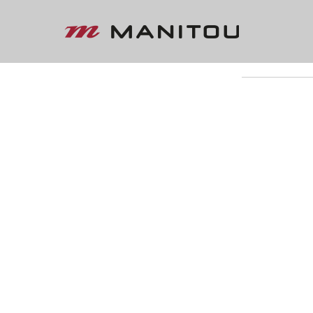
« VOLTAR