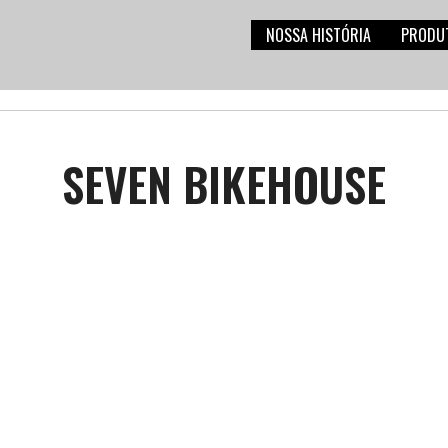
NOSSA HISTÓRIA
PRODU
SEVEN BIKEHOUSE