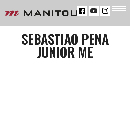
« VOLTAR
SEBASTIAO PENA
JUNIOR ME