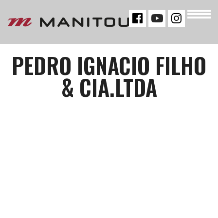
« VOLTAR
PEDRO IGNACIO FILHO
& CIA.LTDA