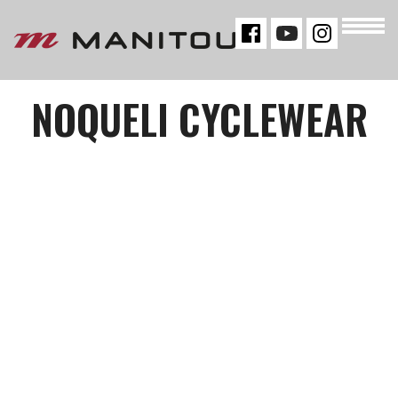
« VOLTAR
NOQUELI CYCLEWEAR