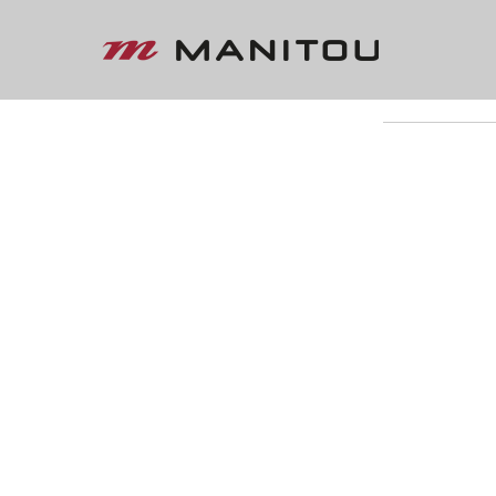
« VOLTAR