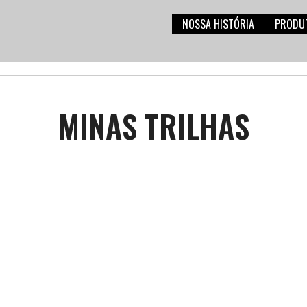
NOSSA HISTÓRIA
PRODU
MINAS TRILHAS