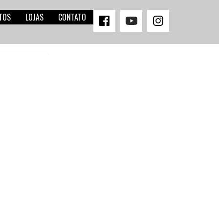
TOS
LOJAS
CONTATO