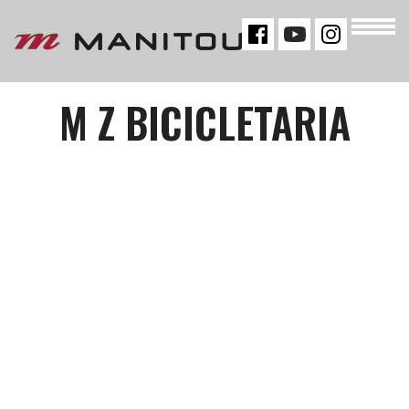
« VOLTAR
M Z BICICLETARIA