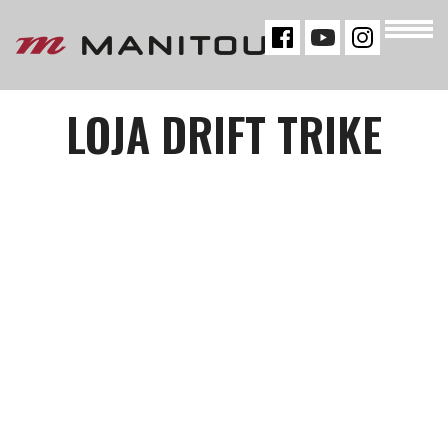
« VOLTAR
LOJA DRIFT TRIKE