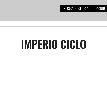
NOSSA HISTÓRIA
PRODU
IMPERIO CICLO