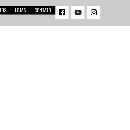
TOS
LOJAS
CONTATO