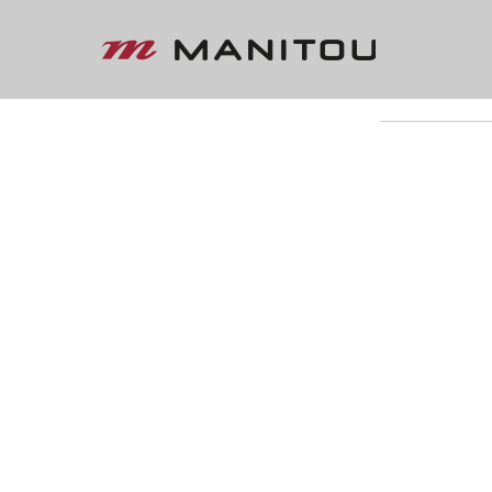
« VOLTAR