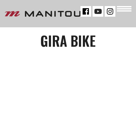
« VOLTAR
GIRA BIKE