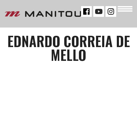
« VOLTAR
EDNARDO CORREIA DE
MELLO