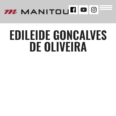
« VOLTAR
EDILEIDE GONCALVES
DE OLIVEIRA