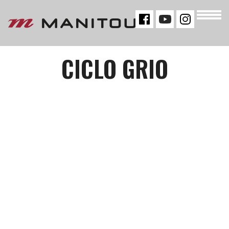
« VOLTAR
CICLO GRIO