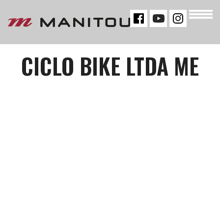
« VOLTAR
CICLO BIKE LTDA ME