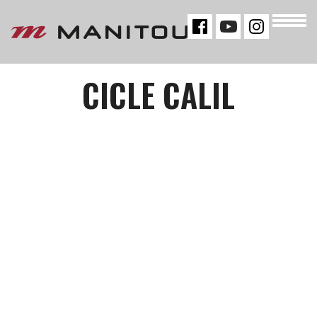
« VOLTAR
CICLE CALIL