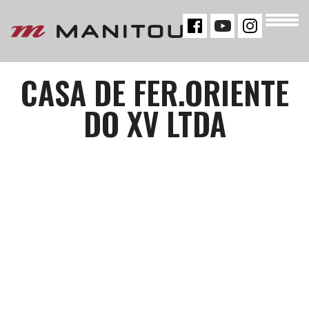
« VOLTAR
CASA DE FER.ORIENTE
DO XV LTDA