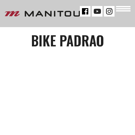
« VOLTAR
BIKE PADRAO