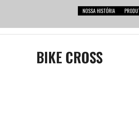
NOSSA HISTÓRIA
PRODU
BIKE CROSS