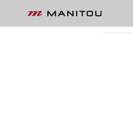
« VOLTAR