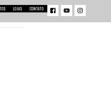
TOS
LOJAS
CONTATO