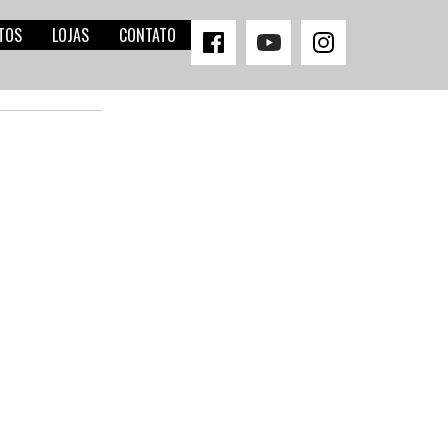
TOS
LOJAS
CONTATO