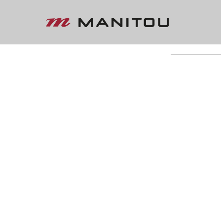
« VOLTAR