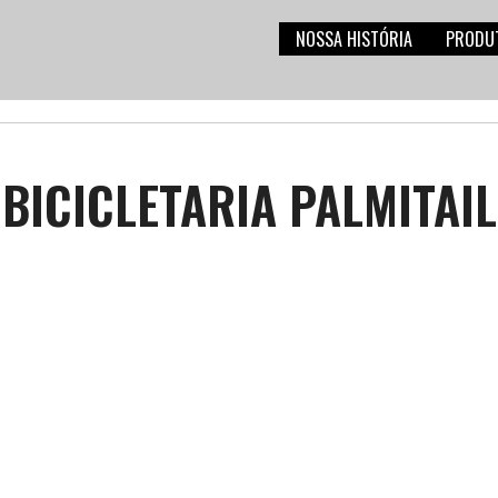
NOSSA HISTÓRIA
PRODU
BICICLETARIA PALMITAIL