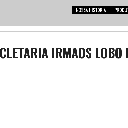
NOSSA HISTÓRIA
PRODU
ICLETARIA IRMAOS LOBO 