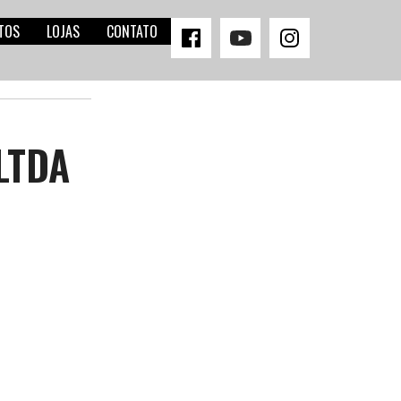
TOS
LOJAS
CONTATO
LTDA