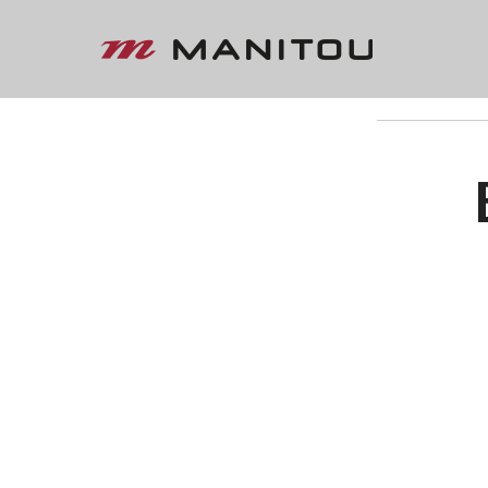
« VOLTAR