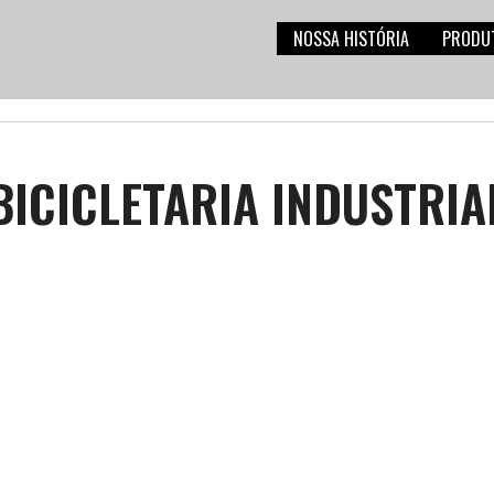
NOSSA HISTÓRIA
PRODU
BICICLETARIA INDUSTRIA