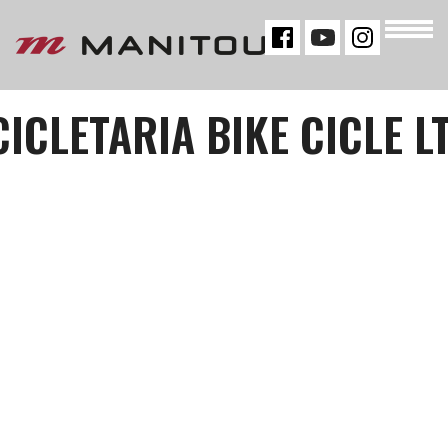
CICLETARIA BIKE CICLE L