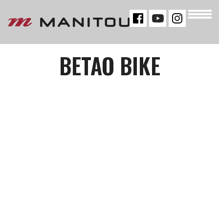
« VOLTAR
BETAO BIKE