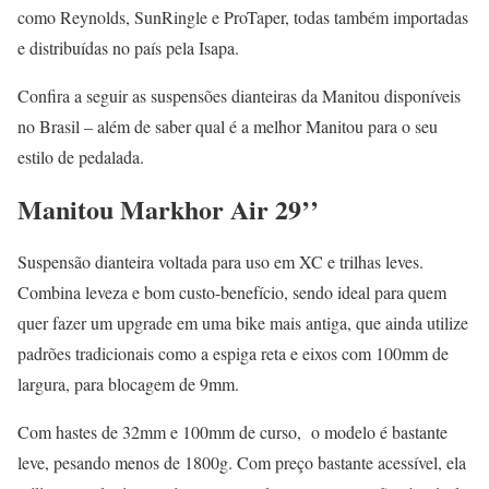
como Reynolds, SunRingle e ProTaper, todas também importadas
e distribuídas no país pela Isapa.
Confira a seguir as suspensões dianteiras da Manitou disponíveis
no Brasil – além de saber qual é a melhor Manitou para o seu
estilo de pedalada.
Manitou Markhor Air 29’’
Suspensão dianteira voltada para uso em XC e trilhas leves.
Combina leveza e bom custo-benefício, sendo ideal para quem
quer fazer um upgrade em uma bike mais antiga, que ainda utilize
padrões tradicionais como a espiga reta e eixos com 100mm de
largura, para blocagem de 9mm.
Com hastes de 32mm e 100mm de curso, o modelo é bastante
leve, pesando menos de 1800g. Com preço bastante acessível, ela