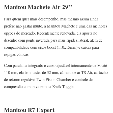
Manitou Machete Air 29’’
Para quem quer mais desempenho, mas mesmo assim ainda
prefere não gastar muito, a Manitou Machete é uma das melhores
opções do mercado. Recentemente renovada, ela aposta no
desenho com ponte invertida para mais rigidez lateral, além de
compatibilidade com eixos boost (110x15mm) e caixas para
espigas cônicas.
Com paralama integrado e curso ajustável internamente de 80 até
110 mm, ela tem hastes de 32 mm, câmara de ar TS Air, cartucho
de retorno regulável Twin Piston Chamber e controle de
compressão com trava remota Kwik Toggle.
Manitou R7 Expert