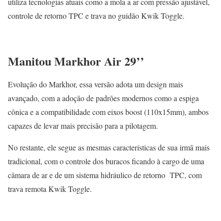
utiliza tecnologias atuais como a mola a ar com pressão ajustável,
controle de retorno TPC e trava no guidão Kwik Toggle.
Manitou Markhor Air 29’’
Evolução do Markhor, essa versão adota um design mais
avançado, com a adoção de padrões modernos como a espiga
cônica e a compatibilidade com eixos boost (110x15mm), ambos
capazes de levar mais precisão para a pilotagem.
No restante, ele segue as mesmas características de sua irmã mais
tradicional, com o controle dos buracos ficando à cargo de uma
câmara de ar e de um sistema hidráulico de retorno TPC, com
trava remota Kwik Toggle.