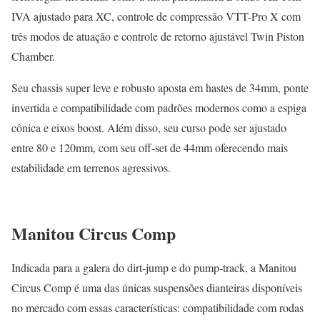
IVA ajustado para XC, controle de compressão VTT-Pro X com
três modos de atuação e controle de retorno ajustável Twin Piston
Chamber.
Seu chassis super leve e robusto aposta em hastes de 34mm, ponte
invertida e compatibilidade com padrões modernos como a espiga
cônica e eixos boost. Além disso, seu curso pode ser ajustado
entre 80 e 120mm, com seu off-set de 44mm oferecendo mais
estabilidade em terrenos agressivos.
Manitou Circus Comp
Indicada para a galera do dirt-jump e do pump-track, a Manitou
Circus Comp é uma das únicas suspensões dianteiras disponíveis
no mercado com essas características: compatibilidade com rodas