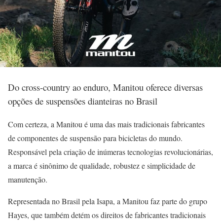
Do cross-country ao enduro, Manitou oferece diversas
opções de suspensões dianteiras no Brasil
Com certeza, a Manitou é uma das mais tradicionais fabricantes
de componentes de suspensão para bicicletas do mundo.
Responsável pela criação de inúmeras tecnologias revolucionárias,
a marca é sinônimo de qualidade, robustez e simplicidade de
manutenção.
Representada no Brasil pela Isapa, a Manitou faz parte do grupo
Hayes, que também detém os direitos de fabricantes tradicionais